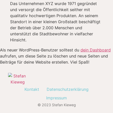
Das Unternehmen XYZ wurde 1971 gegründet
und versorgt die Öffentlichkeit seither mit
qualitativ hochwertigen Produkten. An seinem
Standort in einer kleinen Großstadt beschäftigt
der Betrieb über 2.000 Menschen und
unterstützt die Stadtbewohner in vielfacher
Hinsicht.
Als neuer WordPress-Benutzer solltest du
dein Dashboard
aufrufen, um diese Seite zu löschen und neue Seiten und
Beiträge für deine Website erstellen. Viel Spaß!
Kontakt
Datenschutzerklärung
Impressum
© 2023 Stefan Kieweg