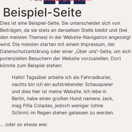
Beispiel-Seite
Dies ist eine Beispiel-Seite. Sie unterscheidet sich von
Beiträgen, da sie stets an derselben Stelle bleibt und (bei
den meisten Themes) in der Website-Navigation angezeigt
wird. Die meisten starten mit einem Impressum, der
Datenschutzerklärung oder einer „Über uns“-Seite, um sich
potenziellen Besuchern der Website vorzustellen. Dort
könnte zum Beispiel stehen:
Hallo! Tagsüber arbeite ich als Fahrradkurier,
nachts bin ich ein aufstrebender Schauspieler
und dies hier ist meine Website. Ich lebe in
Berlin, habe einen großen Hund namens Jack,
mag Piña Coladas, jedoch weniger (ohne
Schirm) im Regen stehen gelassen zu werden.
… oder so etwas wie: