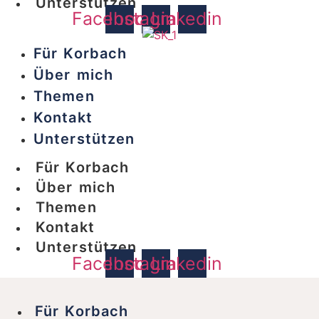
Unterstützen
Facebook
Instagram
Linkedin
Für Korbach
Über mich
Themen
Kontakt
Unterstützen
Für Korbach
Über mich
Themen
Kontakt
Unterstützen
Facebook
Instagram
Linkedin
Für Korbach