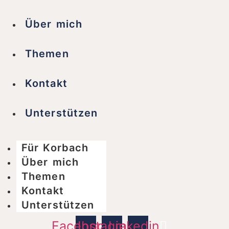
Über mich
Themen
Kontakt
Unterstützen
Für Korbach
Über mich
Themen
Kontakt
Unterstützen
Facebook
Instagram
Linkedin