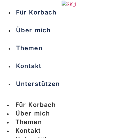
Für Korbach
Über mich
Themen
Kontakt
Unterstützen
Für Korbach
Über mich
Themen
Kontakt