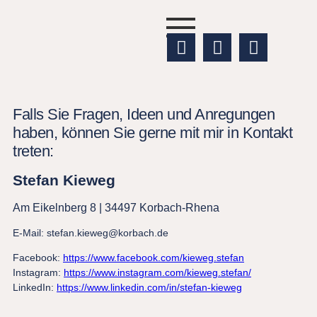
Falls Sie Fragen, Ideen und Anregungen
haben, können Sie gerne mit mir in Kontakt
treten:
Stefan Kieweg
Am Eikelnberg 8 |
34497 Korbach-Rhena
E-Mail: stefan.kieweg@korbach.de
Facebook:
https://www.facebook.com/kieweg.stefan
Instagram:
https://www.instagram.com/kieweg.stefan/
LinkedIn:
https://www.linkedin.com/in/stefan-kieweg