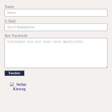
Name
E-Mail
Ihre Nachricht
Senden