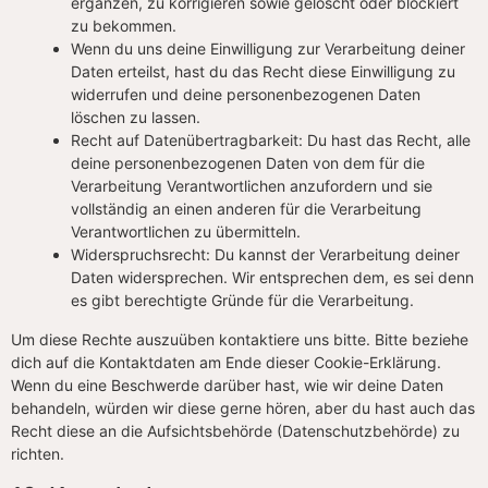
ergänzen, zu korrigieren sowie gelöscht oder blockiert
zu bekommen.
Wenn du uns deine Einwilligung zur Verarbeitung deiner
Daten erteilst, hast du das Recht diese Einwilligung zu
widerrufen und deine personenbezogenen Daten
löschen zu lassen.
Recht auf Datenübertragbarkeit: Du hast das Recht, alle
deine personenbezogenen Daten von dem für die
Verarbeitung Verantwortlichen anzufordern und sie
vollständig an einen anderen für die Verarbeitung
Verantwortlichen zu übermitteln.
Widerspruchsrecht: Du kannst der Verarbeitung deiner
Daten widersprechen. Wir entsprechen dem, es sei denn
es gibt berechtigte Gründe für die Verarbeitung.
Um diese Rechte auszuüben kontaktiere uns bitte. Bitte beziehe
dich auf die Kontaktdaten am Ende dieser Cookie-Erklärung.
Wenn du eine Beschwerde darüber hast, wie wir deine Daten
behandeln, würden wir diese gerne hören, aber du hast auch das
Recht diese an die Aufsichtsbehörde (Datenschutzbehörde) zu
richten.