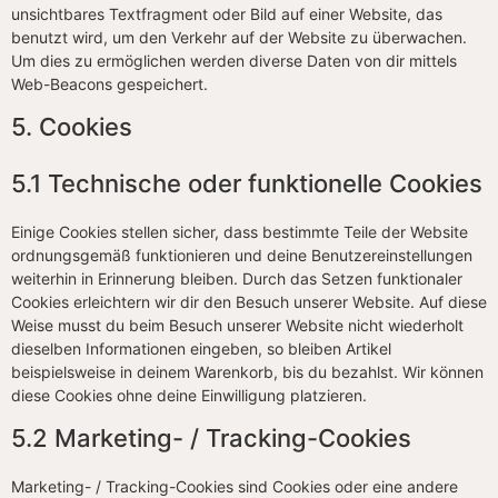
unsichtbares Textfragment oder Bild auf einer Website, das
benutzt wird, um den Verkehr auf der Website zu überwachen.
Um dies zu ermöglichen werden diverse Daten von dir mittels
Web-Beacons gespeichert.
5. Cookies
5.1 Technische oder funktionelle Cookies
Einige Cookies stellen sicher, dass bestimmte Teile der Website
ordnungsgemäß funktionieren und deine Benutzereinstellungen
weiterhin in Erinnerung bleiben. Durch das Setzen funktionaler
Cookies erleichtern wir dir den Besuch unserer Website. Auf diese
Weise musst du beim Besuch unserer Website nicht wiederholt
dieselben Informationen eingeben, so bleiben Artikel
beispielsweise in deinem Warenkorb, bis du bezahlst. Wir können
diese Cookies ohne deine Einwilligung platzieren.
5.2 Marketing- / Tracking-Cookies
Marketing- / Tracking-Cookies sind Cookies oder eine andere