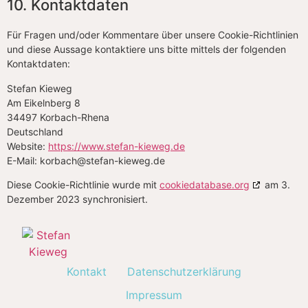
10. Kontaktdaten
Für Fragen und/oder Kommentare über unsere Cookie-Richtlinien
und diese Aussage kontaktiere uns bitte mittels der folgenden
Kontaktdaten:
Stefan Kieweg
Am Eikelnberg 8
34497 Korbach-Rhena
Deutschland
Website:
https://www.stefan-kieweg.de
E-Mail:
korbach@
stefan-kieweg.de
Diese Cookie-Richtlinie wurde mit
cookiedatabase.org
am 3.
Dezember 2023 synchronisiert.
Kontakt
Datenschutzerklärung
Impressum