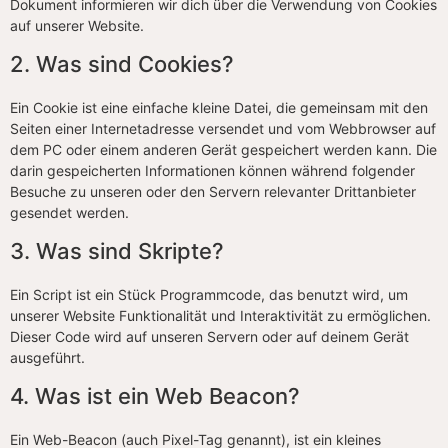
Dokument informieren wir dich über die Verwendung von Cookies
auf unserer Website.
2. Was sind Cookies?
Ein Cookie ist eine einfache kleine Datei, die gemeinsam mit den
Seiten einer Internetadresse versendet und vom Webbrowser auf
dem PC oder einem anderen Gerät gespeichert werden kann. Die
darin gespeicherten Informationen können während folgender
Besuche zu unseren oder den Servern relevanter Drittanbieter
gesendet werden.
3. Was sind Skripte?
Ein Script ist ein Stück Programmcode, das benutzt wird, um
unserer Website Funktionalität und Interaktivität zu ermöglichen.
Dieser Code wird auf unseren Servern oder auf deinem Gerät
ausgeführt.
4. Was ist ein Web Beacon?
Ein Web-Beacon (auch Pixel-Tag genannt), ist ein kleines