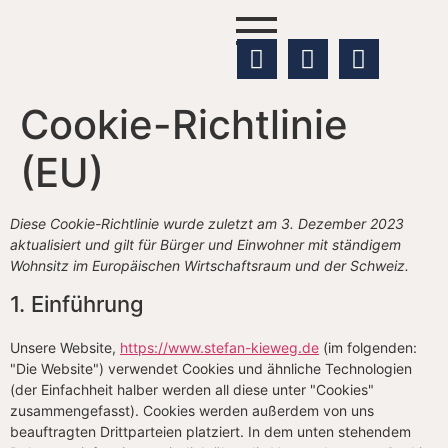
Cookie-Richtlinie
(EU)
Diese Cookie-Richtlinie wurde zuletzt am 3. Dezember 2023
aktualisiert und gilt für Bürger und Einwohner mit ständigem
Wohnsitz im Europäischen Wirtschaftsraum und der Schweiz.
1. Einführung
Unsere Website,
https://www.stefan-kieweg.de
(im folgenden:
"Die Website") verwendet Cookies und ähnliche Technologien
(der Einfachheit halber werden all diese unter "Cookies"
zusammengefasst). Cookies werden außerdem von uns
beauftragten Drittparteien platziert. In dem unten stehendem