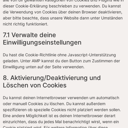
dieser Cookie-Erklärung beschrieben zu verwenden. Du kannst
die Verwendung von Cookies über deinen Browser deaktivieren,
aber bitte beachte, dass unsere Website dann unter Umständen
nicht richtig funktioniert.
7.1 Verwalte deine
Einwilligungseinstellungen
Du hast die Cookie-Richtlinie ohne Javascript-Unterstützung
geladen. Unter AMP kannst du den Button zum Zustimmen der
Einwilligung unten auf der Seite verwenden.
8. Aktivierung/Deaktivierung und
Löschen von Cookies
Du kannst deinen Internetbrowser verwenden um automatisch
oder manuell Cookies zu löschen. Du kannst außerdem
spezifizieren ob spezielle Cookies nicht platziert werden sollen.
Eine andere Möglichkeit ist es deinen Internetbrowser derart
einzurichten, dass du jedes Mal benachrichtigt wirst, wenn ein
Cookie platziert wird. Für weitere Information über diese