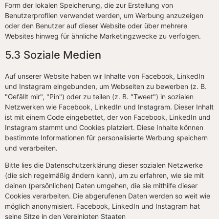
Form der lokalen Speicherung, die zur Erstellung von
Benutzerprofilen verwendet werden, um Werbung anzuzeigen
oder den Benutzer auf dieser Website oder über mehrere
Websites hinweg für ähnliche Marketingzwecke zu verfolgen.
5.3 Soziale Medien
Auf unserer Website haben wir Inhalte von Facebook, LinkedIn
und Instagram eingebunden, um Webseiten zu bewerben (z. B.
"Gefällt mir", "Pin") oder zu teilen (z. B. "Tweet") in sozialen
Netzwerken wie Facebook, LinkedIn und Instagram. Dieser Inhalt
ist mit einem Code eingebettet, der von Facebook, LinkedIn und
Instagram stammt und Cookies platziert. Diese Inhalte können
bestimmte Informationen für personalisierte Werbung speichern
und verarbeiten.
Bitte lies die Datenschutzerklärung dieser sozialen Netzwerke
(die sich regelmäßig ändern kann), um zu erfahren, wie sie mit
deinen (persönlichen) Daten umgehen, die sie mithilfe dieser
Cookies verarbeiten. Die abgerufenen Daten werden so weit wie
möglich anonymisiert. Facebook, LinkedIn und Instagram hat
seine Sitze in den Vereinigten Staaten