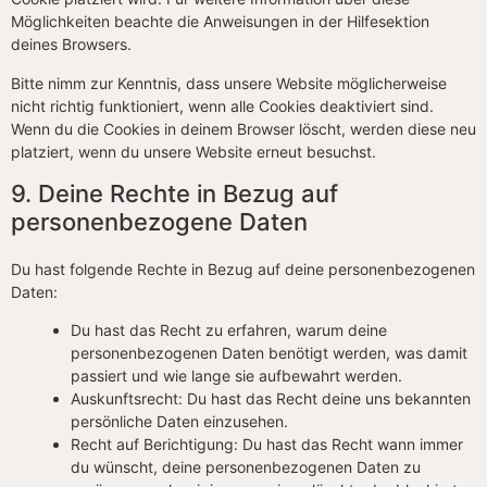
Möglichkeiten beachte die Anweisungen in der Hilfesektion
deines Browsers.
Bitte nimm zur Kenntnis, dass unsere Website möglicherweise
nicht richtig funktioniert, wenn alle Cookies deaktiviert sind.
Wenn du die Cookies in deinem Browser löscht, werden diese neu
platziert, wenn du unsere Website erneut besuchst.
9. Deine Rechte in Bezug auf
personenbezogene Daten
Du hast folgende Rechte in Bezug auf deine personenbezogenen
Daten:
Du hast das Recht zu erfahren, warum deine
personenbezogenen Daten benötigt werden, was damit
passiert und wie lange sie aufbewahrt werden.
Auskunftsrecht: Du hast das Recht deine uns bekannten
persönliche Daten einzusehen.
Recht auf Berichtigung: Du hast das Recht wann immer
du wünscht, deine personenbezogenen Daten zu