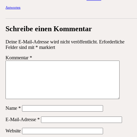
Antworten
Schreibe einen Kommentar
Deine E-Mail-Adresse wird nicht veröffentlicht.
Erforderliche
Felder sind mit
*
markiert
Kommentar
*
Name
*
E-Mail-Adresse
*
Website