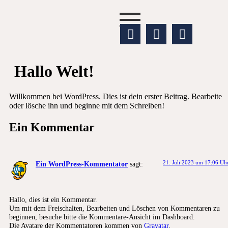
Hallo Welt!
Willkommen bei WordPress. Dies ist dein erster Beitrag. Bearbeite
oder lösche ihn und beginne mit dem Schreiben!
Ein Kommentar
21. Juli 2023 um 17:06 Uh
Ein WordPress-Kommentator
sagt:
Hallo, dies ist ein Kommentar.
Um mit dem Freischalten, Bearbeiten und Löschen von Kommentaren zu
beginnen, besuche bitte die Kommentare-Ansicht im Dashboard.
Die Avatare der Kommentatoren kommen von
Gravatar
.